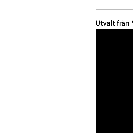
Utvalt från