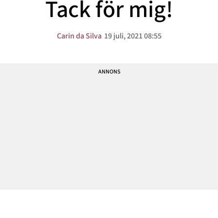
Tack för mig!
Carin da Silva
19 juli, 2021 08:55